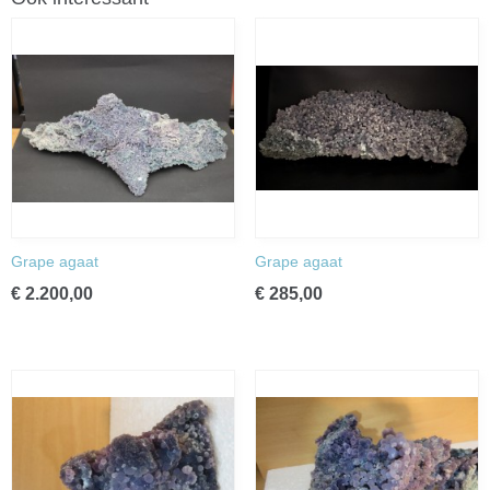
Grape agaat
Grape agaat
€ 2.200,00
€ 285,00