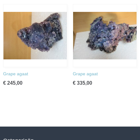
Grape agaat
Grape agaat
€ 245,00
€ 335,00