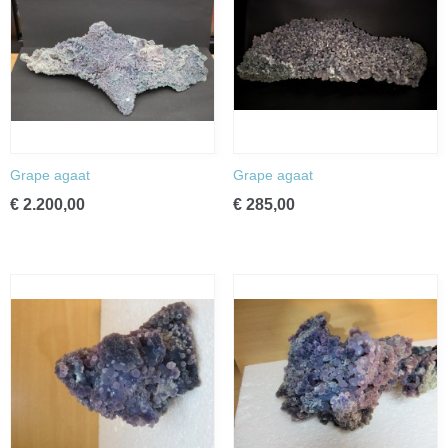
Grape agaat
Grape agaat
€ 2.200,00
€ 285,00