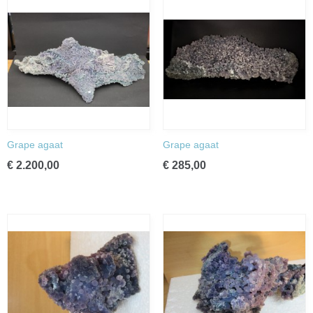
Grape agaat
Grape agaat
€ 2.200,00
€ 285,00