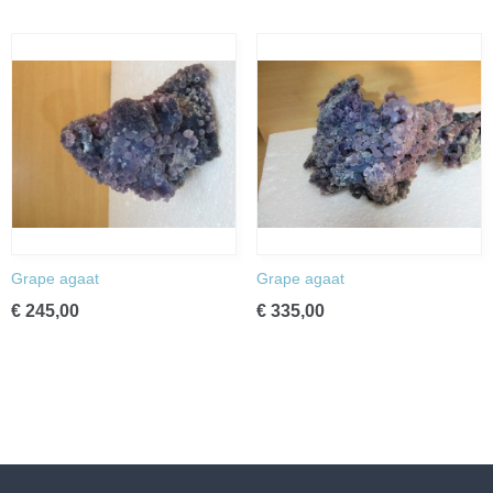
Grape agaat
Grape agaat
€ 245,00
€ 335,00