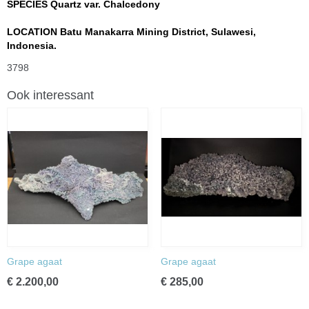
SPECIES Quartz var. Chalcedony
LOCATION Batu Manakarra Mining District, Sulawesi,
Indonesia.
3798
Ook interessant
Grape agaat
Grape agaat
€ 2.200,00
€ 285,00