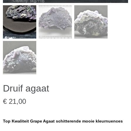
Druif agaat
€ 21,00
Top Kwaliteit Grape Agaat schitterende mooie kleurnuences