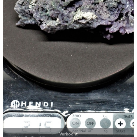
Verkocht