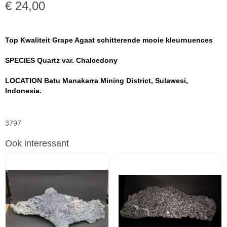
€ 24,00
Top Kwaliteit Grape Agaat schitterende mooie kleurnuences
SPECIES Quartz var. Chalcedony
LOCATION Batu Manakarra Mining District, Sulawesi,
Indonesia.
3797
Ook interessant