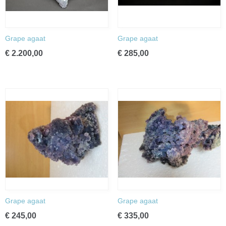
Grape agaat
Grape agaat
€ 2.200,00
€ 285,00
Grape agaat
Grape agaat
€ 245,00
€ 335,00