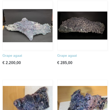
Grape agaat
Grape agaat
€ 2.200,00
€ 285,00