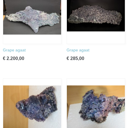
Grape agaat
Grape agaat
€ 2.200,00
€ 285,00