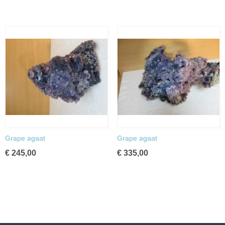
Grape agaat
Grape agaat
€ 245,00
€ 335,00