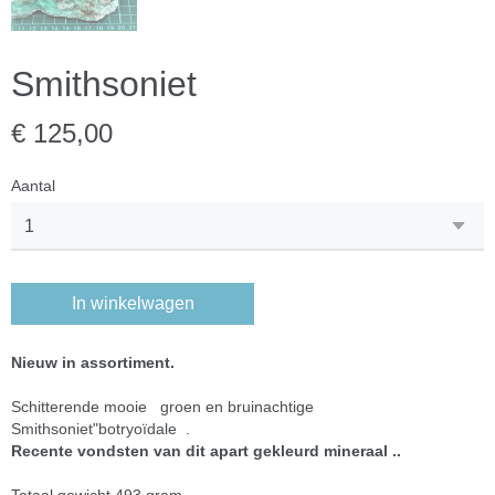
Smithsoniet
€ 125,00
Aantal
In winkelwagen
Nieuw in assortiment.
Schitterende mooie groen en bruinachtige
Smithsoniet"botryoïdale .
Recente vondsten van dit apart gekleurd mineraal ..