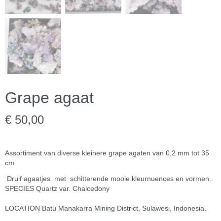
Grape agaat
€ 50,00
Assortiment van diverse kleinere grape agaten van 0,2 mm tot 35
cm.
Druif agaatjes met schitterende mooie kleurnuences en vormen .
SPECIES Quartz var. Chalcedony
LOCATION Batu Manakarra Mining District, Sulawesi, Indonesia.