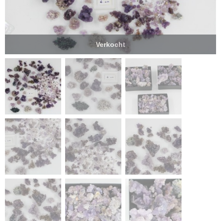
Verkocht