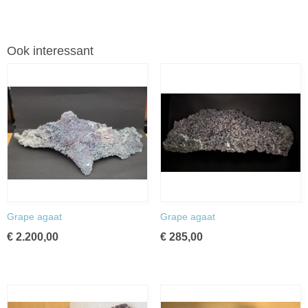
Ook interessant
Grape agaat
Grape agaat
€ 2.200,00
€ 285,00