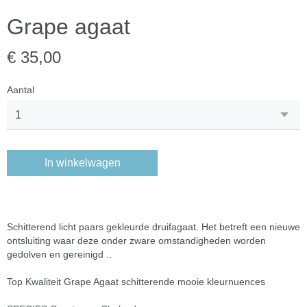
Grape agaat
€ 35,00
Aantal
In winkelwagen
Schitterend licht paars gekleurde druifagaat. Het betreft een nieuwe
ontsluiting waar deze onder zware omstandigheden worden
gedolven en gereinigd ..
Top Kwaliteit Grape Agaat schitterende mooie kleurnuences