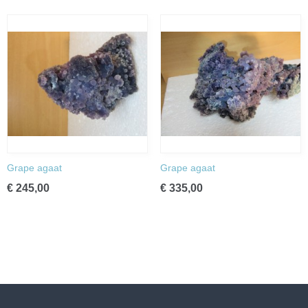
Grape agaat
Grape agaat
€ 245,00
€ 335,00