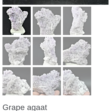
Grape agaat