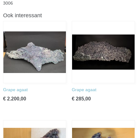
3006
Ook interessant
Grape agaat
Grape agaat
€ 2.200,00
€ 285,00