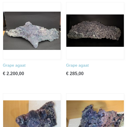
Grape agaat
Grape agaat
€ 2.200,00
€ 285,00