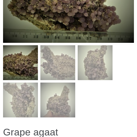
Grape agaat