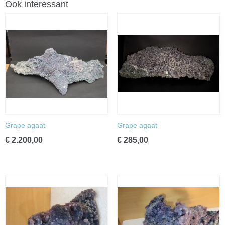
Ook interessant
Grape agaat
Grape agaat
€ 2.200,00
€ 285,00