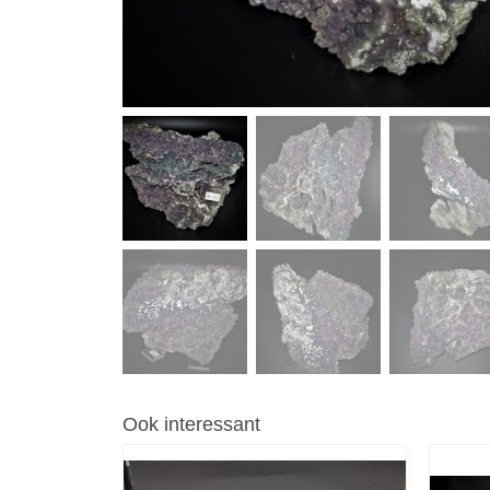
Ook interessant