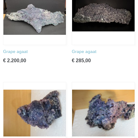
Grape agaat
Grape agaat
€ 2.200,00
€ 285,00