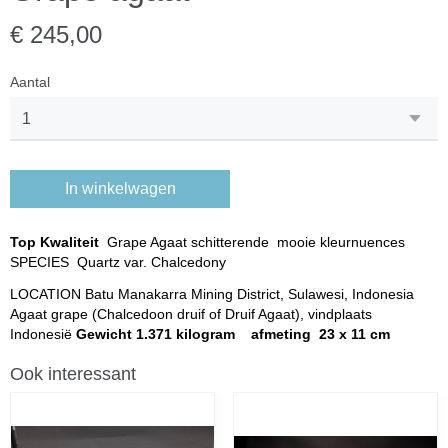
€ 245,00
Aantal
In winkelwagen
Top Kwaliteit
Grape Agaat schitterende mooie kleurnuences
SPECIES Quartz var. Chalcedony
LOCATION Batu Manakarra Mining District, Sulawesi, Indonesia
Agaat grape (Chalcedoon druif of Druif Agaat), vindplaats
Indonesië
Gewicht 1.371 kilogram afmeting 23 x 11 cm
Ook interessant