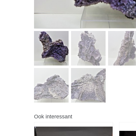
Ook interessant