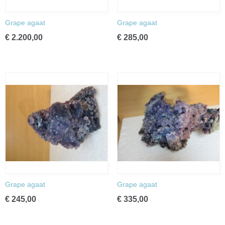
Grape agaat
Grape agaat
€ 2.200,00
€ 285,00
Grape agaat
Grape agaat
€ 245,00
€ 335,00