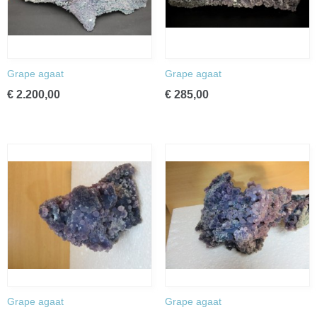
Grape agaat
Grape agaat
€ 2.200,00
€ 285,00
Grape agaat
Grape agaat