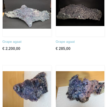
Grape agaat
Grape agaat
€ 2.200,00
€ 285,00