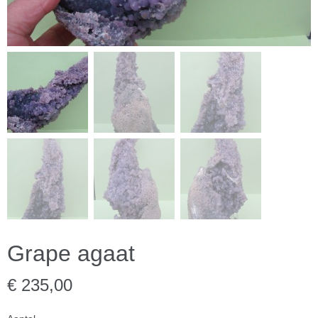
Grape agaat
€ 235,00