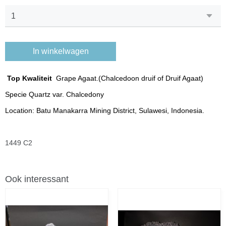
In winkelwagen
Top Kwaliteit
Grape Agaat.(Chalcedoon druif of Druif Agaat)
Specie Quartz var. Chalcedony
Location: Batu Manakarra Mining District, Sulawesi, Indonesia.
1449 C2
Ook interessant