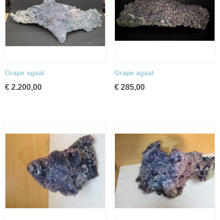
Grape agaat
Grape agaat
€ 2.200,00
€ 285,00