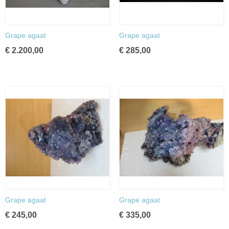
Grape agaat
Grape agaat
€ 2.200,00
€ 285,00
Grape agaat
Grape agaat
€ 245,00
€ 335,00