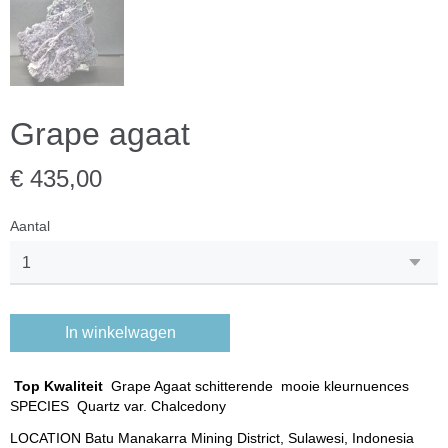
Grape agaat
€ 435,00
Aantal
In winkelwagen
Top Kwaliteit
Grape Agaat schitterende mooie kleurnuences
SPECIES Quartz var. Chalcedony
LOCATION Batu Manakarra Mining District, Sulawesi, Indonesia