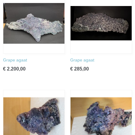
Grape agaat
Grape agaat
€ 2.200,00
€ 285,00