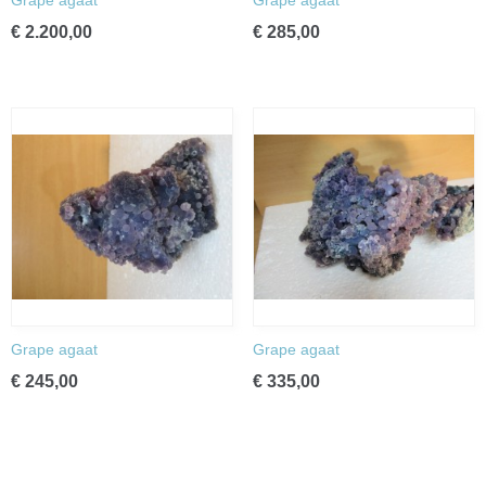
Grape agaat
Grape agaat
€ 2.200,00
€ 285,00
Grape agaat
Grape agaat
€ 245,00
€ 335,00