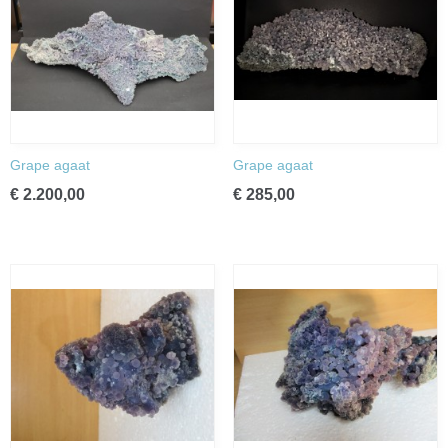
Grape agaat
Grape agaat
€ 2.200,00
€ 285,00