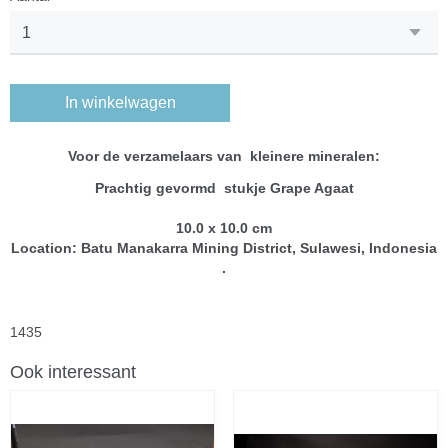
In winkelwagen
Voor de verzamelaars van kleinere mineralen:
Prachtig gevormd stukje Grape Agaat
10.0 x 10.0 cm
Location: Batu Manakarra Mining District, Sulawesi, Indonesia
.
1435
Ook interessant