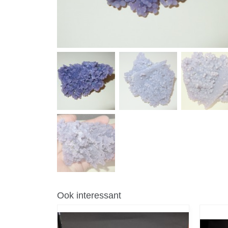
Ook interessant