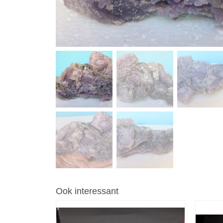
Ook interessant