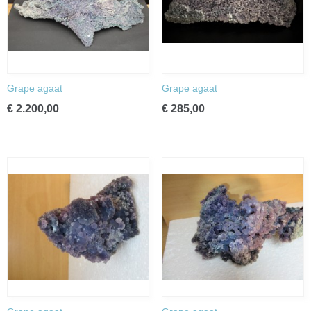
Grape agaat
Grape agaat
€ 2.200,00
€ 285,00