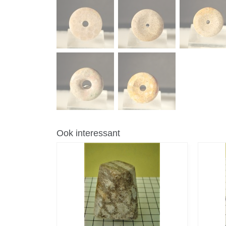
Ook interessant