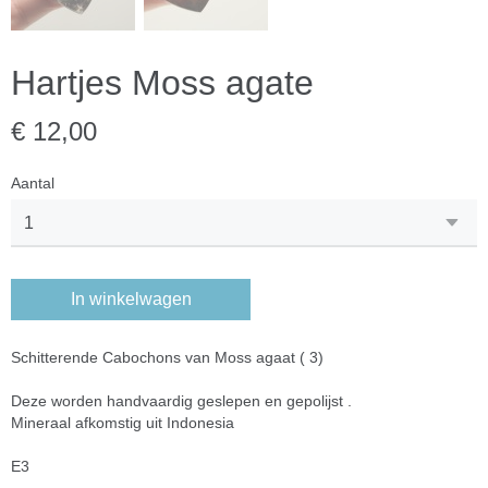
Hartjes Moss agate
€ 12,00
Aantal
In winkelwagen
Schitterende Cabochons van Moss agaat ( 3)
Deze worden handvaardig geslepen en gepolijst .
Mineraal afkomstig uit Indonesia
E3