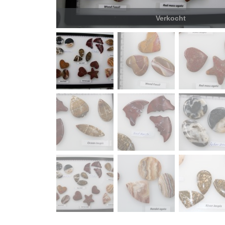
Verkocht