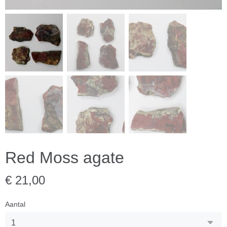
Red Moss agate
€ 21,00
Aantal