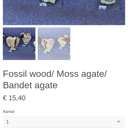
Fossil wood/ Moss agate/
Bandet agate
€ 15,40
Aantal