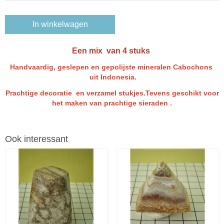
In winkelwagen
Een mix van 4 stuks
Handvaardig, geslepen en gepolijste mineralen Cabochons
uit Indonesia.
Prachtige decoratie en verzamel stukjes.Tevens geschikt voor
het maken van prachtige sieraden .
Ook interessant