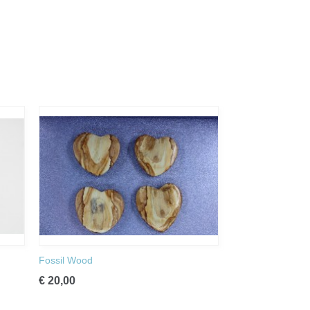
Fossil Wood
€ 20,00