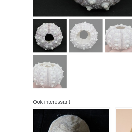
Ook interessant