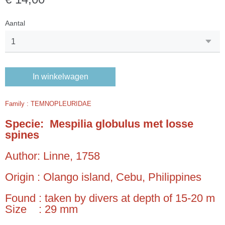
Aantal
In winkelwagen
Family : TEMNOPLEURIDAE
Specie: Mespilia globulus met losse
spines
Author: Linne, 1758
Origin : Olango island, Cebu, Philippines
Found : taken by divers at depth of 15-20 m
Size : 29 mm