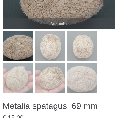
Verkocht
Metalia spatagus, 69 mm
€ 15,00