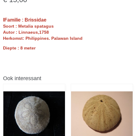
IFamilie : Brissidae
Soort : Metalia spatagus
Autor : Linnaeus,1758
Herkomst: Philippines. Palawan Island
Diepte : 8 meter
Ook interessant