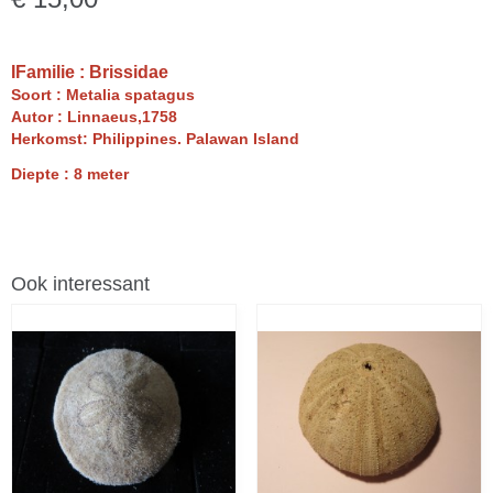
IFamilie : Brissidae
Soort : Metalia spatagus
Autor : Linnaeus,1758
Herkomst: Philippines. Palawan Island
Diepte : 8 meter
Ook interessant