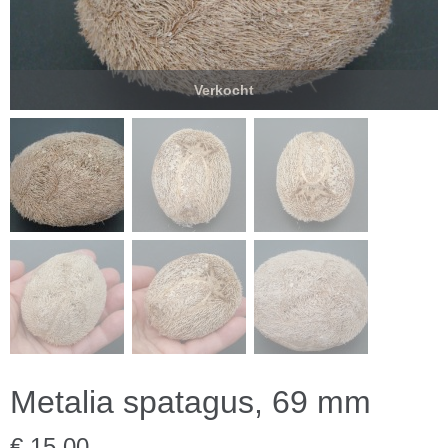
Verkocht
Metalia spatagus, 69 mm
€ 15,00