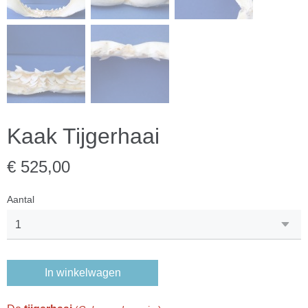
Kaak Tijgerhaai
€ 525,00
Aantal
In winkelwagen