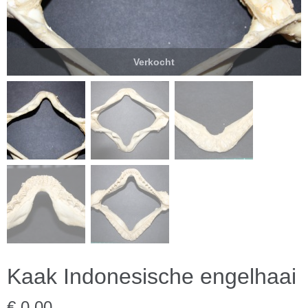
Verkocht
Kaak Indonesische engelhaai
€ 0,00