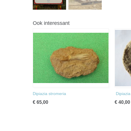
Ook interessant
Dipiazia stromeria
Dipiazia
€ 65,00
€ 40,00