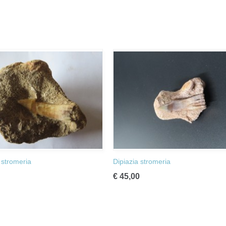
 stromeria
Dipiazia stromeria
€ 45,00