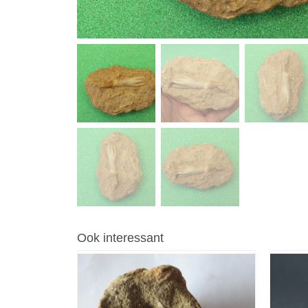
Ook interessant