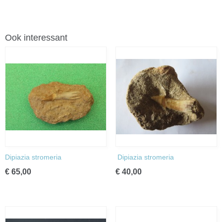
Ook interessant
Dipiazia stromeria
Dipiazia stromeria
€ 65,00
€ 40,00