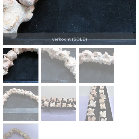
verkocht (SOLD)