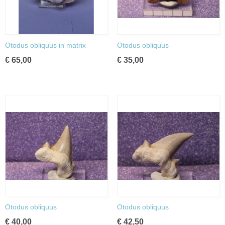
Otodus obliquus in matrix
Otodus obliquus
€ 65,00
€ 35,00
Otodus obliquus
Otodus obliquus
€ 40,00
€ 42,50