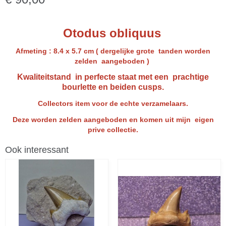
Otodus obliquus
Afmeting : 8.4 x 5.7 cm ( dergelijke grote tanden worden
zelden aangeboden )
Kwaliteitstand in perfecte staat met een prachtige
bourlette en beiden cusps.
Collectors item voor de echte verzamelaars.
Deze worden zelden aangeboden en komen uit mijn eigen
prive collectie.
Ook interessant