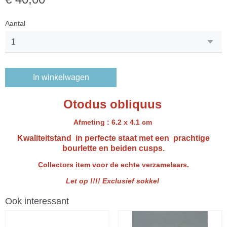
Aantal
In winkelwagen
Otodus obliquus
Afmeting : 6.2 x 4.1 cm
Kwaliteitstand in perfecte staat met een prachtige
bourlette en beiden cusps.
Collectors item voor de echte verzamelaars.
Let op !!!! Exclusief sokkel
Ook interessant