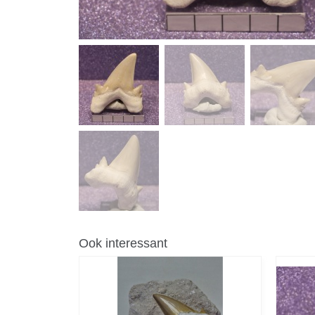
Ook interessant