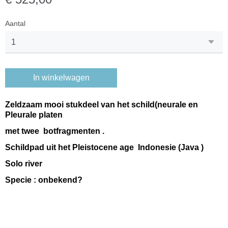
Aantal
In winkelwagen
Zeldzaam mooi stukdeel van het schild(neurale en
Pleurale platen
met twee botfragmenten .
Schildpad uit het Pleistocene age Indonesie (Java )
Solo river
Specie : onbekend?