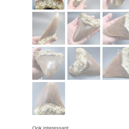
Ook interessant